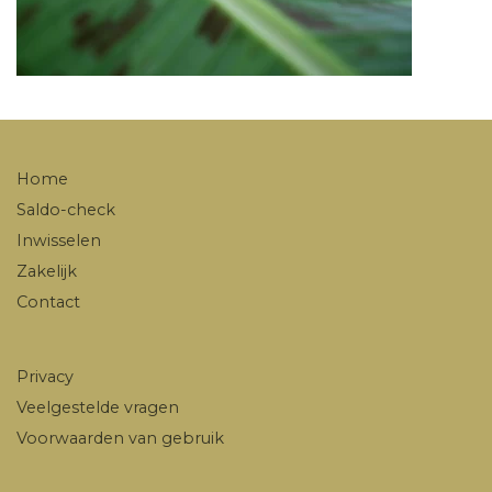
Home
Saldo-check
Inwisselen
Zakelijk
Contact
Privacy
Veelgestelde vragen
Voorwaarden van gebruik