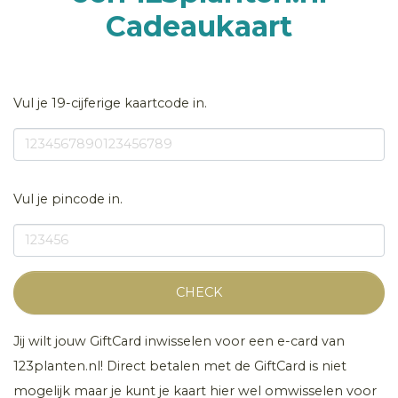
Cadeaukaart
Vul je 19-cijferige kaartcode in.
Vul je pincode in.
CHECK
Jij wilt jouw GiftCard inwisselen voor een e-card van
123planten.nl! Direct betalen met de GiftCard is niet
mogelijk maar je kunt je kaart hier wel omwisselen voor