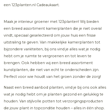
een 123planten.nl Cadeaukaart.
Maak je interieur groener met 123planten! Wij bieden
een breed assortiment kamerplanten die je niet overal
vindt, speciaal geselecteerd om jouw huis een frisse
uitstraling te geven. Van makkelijke kamerplanten tot
bijzondere variëteiten, bij ons vind je alles wat je nodig
hebt om je ruimte te vergroenen en tot leven te
brengen. Ook hebben wij een breed assortiment
kunstplanten, die niet van echt te onderscheiden zijn.
Perfect voor wie houdt van het groen zonder de zorg!
Naast een breed aanbod planten, vind je bij ons ook alles
wat je nodig hebt om je planten gezond en gelukkig te
houden. Van stijlvolle potten tot verzorgingsproducten
die jouw plant in topconditie houden – alles in één shop.