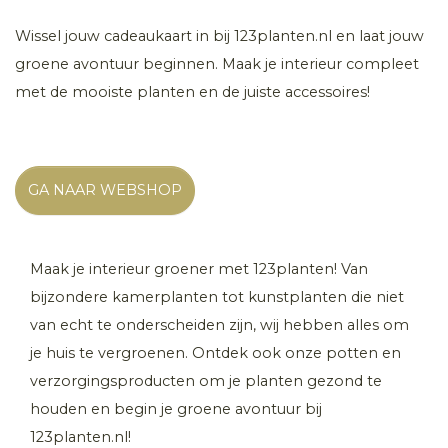
Wissel jouw cadeaukaart in bij 123planten.nl en laat jouw
groene avontuur beginnen. Maak je interieur compleet
met de mooiste planten en de juiste accessoires!
GA NAAR WEBSHOP
Maak je interieur groener met 123planten! Van
bijzondere kamerplanten tot kunstplanten die niet
van echt te onderscheiden zijn, wij hebben alles om
je huis te vergroenen. Ontdek ook onze potten en
verzorgingsproducten om je planten gezond te
houden en begin je groene avontuur bij
123planten.nl!